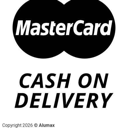
Copyright 2026 ©
Alumax