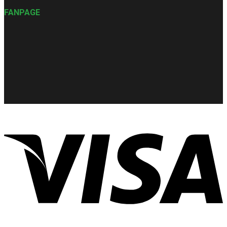
FANPAGE