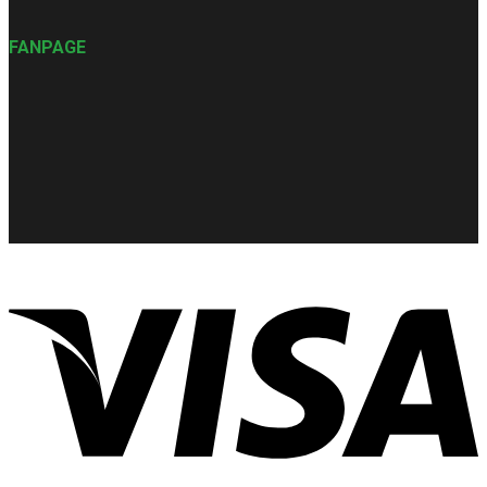
FANPAGE