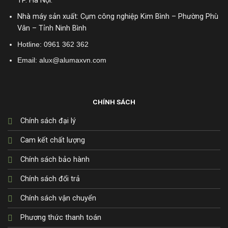
TP. Hà Nội.
Nhà máy sản xuất: Cụm công nghiệp Kim Bình – Phường Phù
Vân – Tỉnh Ninh Bình
Hotline:
0961 362 362
Email: alux@alumaxvn.com
CHÍNH SÁCH
Chính sách đại lý
Cam kết chất lượng
Chính sách bảo hành
Chính sách đổi trả
Chính sách vận chuyển
Phương thức thanh toán