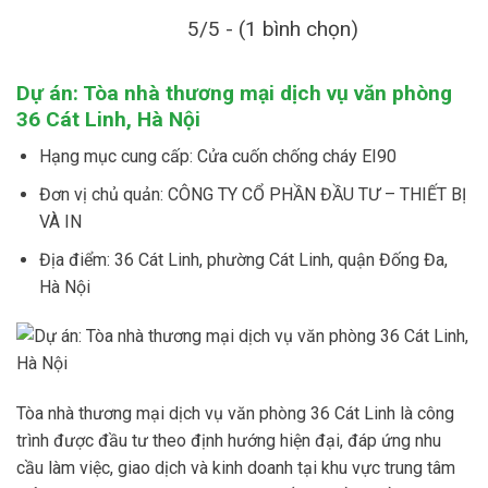
5/5 - (1 bình chọn)
Dự án: Tòa nhà thương mại dịch vụ văn phòng
36 Cát Linh, Hà Nội
Hạng mục cung cấp: Cửa cuốn chống cháy EI90
Đơn vị chủ quản: CÔNG TY CỔ PHẦN ĐẦU TƯ – THIẾT BỊ
VÀ IN
Địa điểm: 36 Cát Linh, phường Cát Linh, quận Đống Đa,
Hà Nội
Tòa nhà thương mại dịch vụ văn phòng 36 Cát Linh là công
trình được đầu tư theo định hướng hiện đại, đáp ứng nhu
cầu làm việc, giao dịch và kinh doanh tại khu vực trung tâm