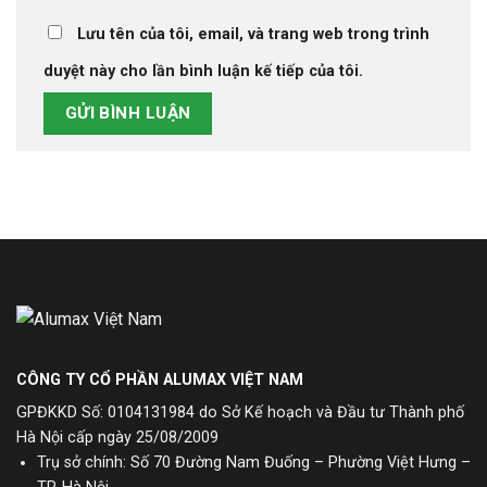
Lưu tên của tôi, email, và trang web trong trình
duyệt này cho lần bình luận kế tiếp của tôi.
CÔNG TY CỔ PHẦN ALUMAX VIỆT NAM
GPĐKKD Số: 0104131984 do Sở Kế hoạch và Đầu tư Thành phố
Hà Nội cấp ngày 25/08/2009
Trụ sở chính: Số 70 Đường Nam Đuống – Phường Việt Hưng –