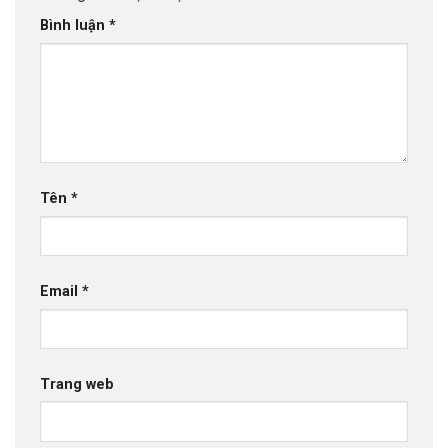
Bình luận
*
Tên
*
Email
*
Trang web