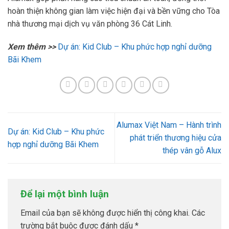
hoàn thiện không gian làm việc hiện đại và bền vững cho Tòa
nhà thương mại dịch vụ văn phòng 36 Cát Linh.
Xem thêm >>
Dự án: Kid Club – Khu phức hợp nghỉ dưỡng
Bãi Khem
Alumax Việt Nam – Hành trình
Dự án: Kid Club – Khu phức
phát triển thương hiệu cửa
hợp nghỉ dưỡng Bãi Khem
thép vân gỗ Alux
Để lại một bình luận
Email của bạn sẽ không được hiển thị công khai.
Các
trường bắt buộc được đánh dấu
*