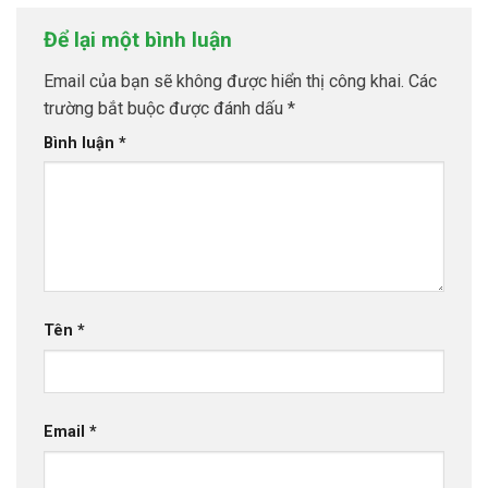
Để lại một bình luận
Email của bạn sẽ không được hiển thị công khai.
Các
trường bắt buộc được đánh dấu
*
Bình luận
*
Tên
*
Email
*