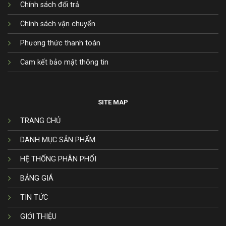
Chính sách đổi trả
Chính sách vận chuyển
Phương thức thanh toán
Cam kết bảo mật thông tin
SITE MAP
TRANG CHỦ
DANH MỤC SẢN PHẨM
HỆ THỐNG PHÂN PHỐI
BẢNG GIÁ
TIN TỨC
GIỚI THIỆU