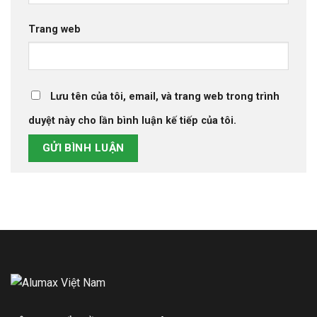
Trang web
Lưu tên của tôi, email, và trang web trong trình
duyệt này cho lần bình luận kế tiếp của tôi.