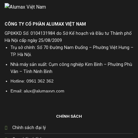
CÔNG TY CỔ PHẦN ALUMAX VIỆT NAM
GPĐKKD Số: 0104131984 do Sở Kế hoạch và Đầu tư Thành phố
Hà Nội cấp ngày 25/08/2009
Trụ sở chính: Số 70 Đường Nam Đuống – Phường Việt Hưng –
TP. Hà Nội.
Nhà máy sản xuất: Cụm công nghiệp Kim Bình – Phường Phù
Vân – Tỉnh Ninh Bình
Hotline:
0961 362 362
Email: alux@alumaxvn.com
CHÍNH SÁCH
Chính sách đại lý