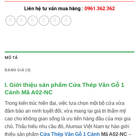
Liên hệ tư vấn mua hàng :
0961.362.362
MÔ TẢ
ĐÁNH GIÁ (0)
I. Giới thiệu sản phẩm Cửa Thép Vân Gỗ 1
Cánh Mã A02-NC
Trong kiến trúc hiện đại, việc lựa chọn một bộ cửa vừa
đảm bảo an ninh tuyệt đối, vừa mang lại giá trị thẩm mỹ
cao cho không gian sống là ưu tiên hàng đầu của mọi gia
chủ. Thấu hiểu nhu cầu đó, Alumax Việt Nam tự hào giới
thiệu sản phẩm
Cửa Thép Vân Gỗ 1 Cánh
Mã A02-NC
–