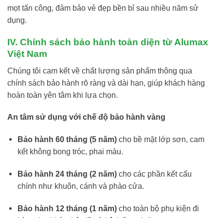
mọt tấn công, đảm bảo vẻ đẹp bền bỉ sau nhiều năm sử
dụng.
IV. Chính sách bảo hành toàn diện từ Alumax
Việt Nam
Chúng tôi cam kết về chất lượng sản phẩm thông qua
chính sách bảo hành rõ ràng và dài hạn, giúp khách hàng
hoàn toàn yên tâm khi lựa chọn.
An tâm sử dụng với chế độ bảo hành vàng
Bảo hành 60 tháng (5 năm)
cho bề mặt lớp sơn, cam
kết không bong tróc, phai màu.
Bảo hành 24 tháng (2 năm)
cho các phần kết cấu
chính như khuôn, cánh và phào cửa.
Bảo hành 12 tháng (1 năm)
cho toàn bộ phụ kiện đi