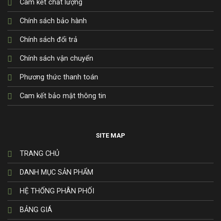
Cam kết chất lượng
Chính sách bảo hành
Chính sách đổi trả
Chính sách vận chuyển
Phương thức thanh toán
Cam kết bảo mật thông tin
SITE MAP
TRANG CHỦ
DANH MỤC SẢN PHẨM
HỆ THỐNG PHÂN PHỐI
BẢNG GIÁ