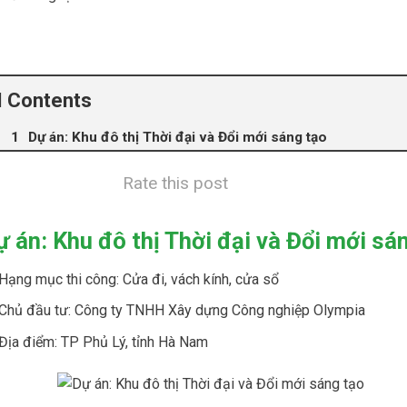
Contents
Dự án: Khu đô thị Thời đại và Đổi mới sáng tạo
Rate this post
ự án: Khu đô thị Thời đại và Đổi mới sá
Hạng mục thi công: Cửa đi, vách kính, cửa sổ
Chủ đầu tư: Công ty TNHH Xây dựng Công nghiệp Olympia
Địa điểm: TP Phủ Lý, tỉnh Hà Nam