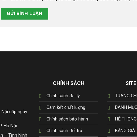
CHÍNH SÁCH
SITE
Chính sách đại lý
TRANG CH
Cam kết chất lượng
DANH MỤC
 Nội cấp ngày
Chính sách bảo hành
HỆ THỐNG
. Hà Nội.
Chính sách đổi trả
BẢNG GIÁ
n – Tỉnh Ninh