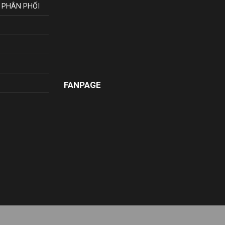
 PHÂN PHỐI
FANPAGE