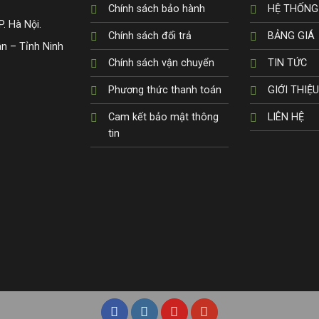
Chính sách bảo hành
HỆ THỐNG
. Hà Nội.
Chính sách đổi trả
BẢNG GIÁ
n – Tỉnh Ninh
Chính sách vận chuyển
TIN TỨC
Phương thức thanh toán
GIỚI THIỆU
Cam kết bảo mật thông
LIÊN HỆ
tin