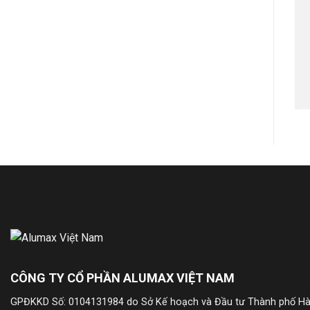
CÔNG TY CỔ PHẦN ALUMAX VIỆT NAM
GPĐKKD Số: 0104131984 do Sở Kế hoạch và Đầu tư Thành phố Hà